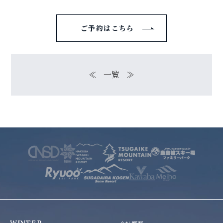
ご予約はこちら
≪
一覧
≫