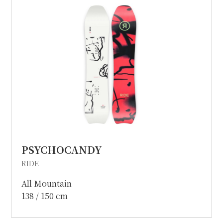
個人情報保護方針
特定商取引に関する表示
リンク
PSYCHOCANDY
RIDE
All Mountain
138 / 150 cm