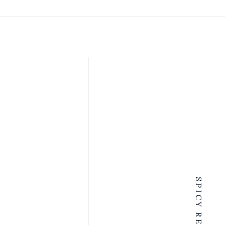
SPICY RENTALS