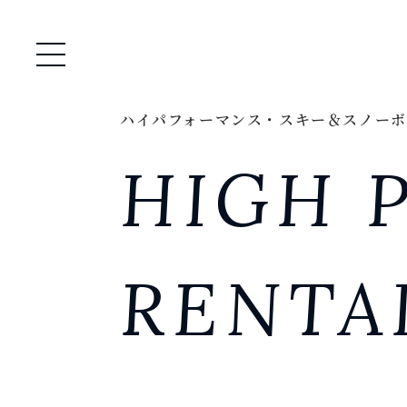
メニュー開閉
ハイパフォーマンス・スキー＆スノーボ
HIGH 
RENTA