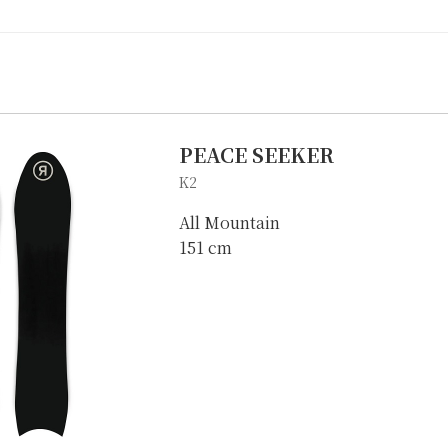
PEACE SEEKER
K2
All Mountain
151 cm
自転車修理
キャンプ