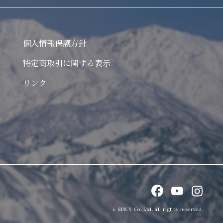
個人情報保護方針
特定商取引に関する表示
リンク
c SPICY Co. Ltd. all rights reserved.