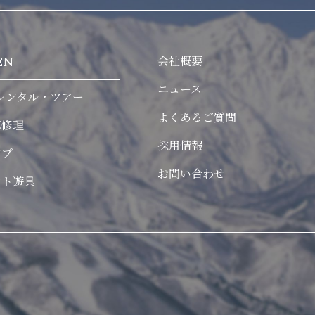
会社概要
EN
ニュース
レンタル・ツアー
よくあるご質問
車修理
採用情報
ンプ
お問い合わせ
ント遊具