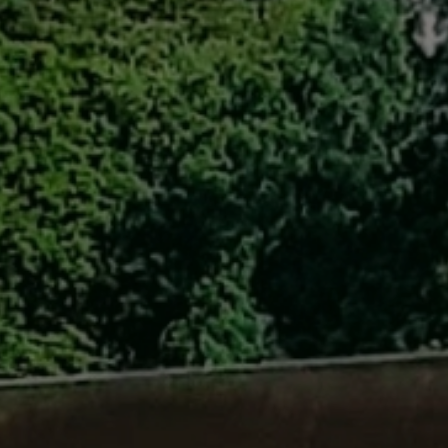
自転車修理
キャンプ