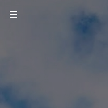
メニュー開閉