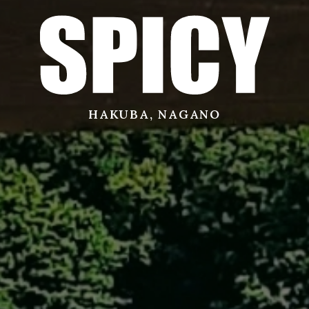
サービス
店舗
HAKUBA, NAGANO
お問い合わせ