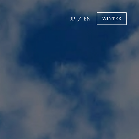
JP
EN
WINTER