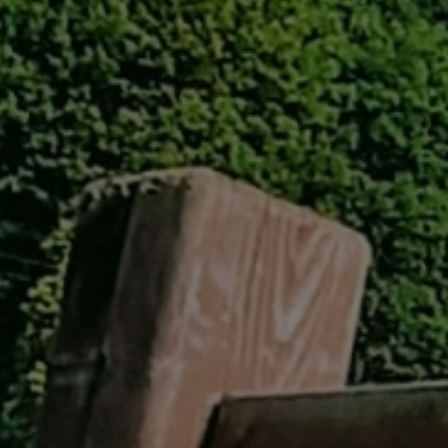
GREEN
MTBレンタル・ツアー