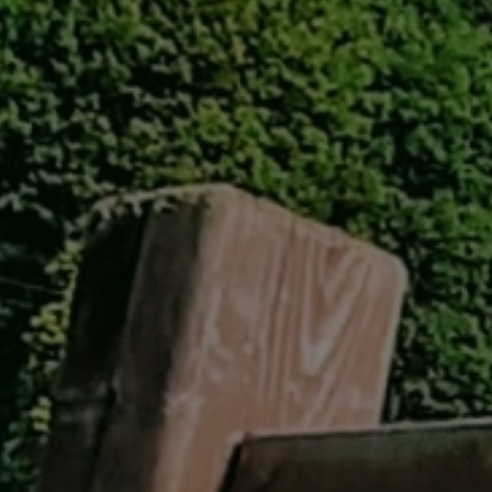
GREEN
MTBレンタル・ツアー