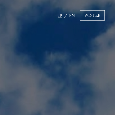
JP
EN
WINTER