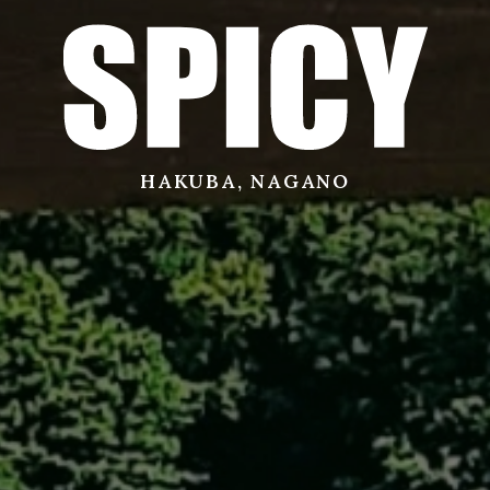
サービス
店舗
HAKUBA, NAGANO
お問い合わせ