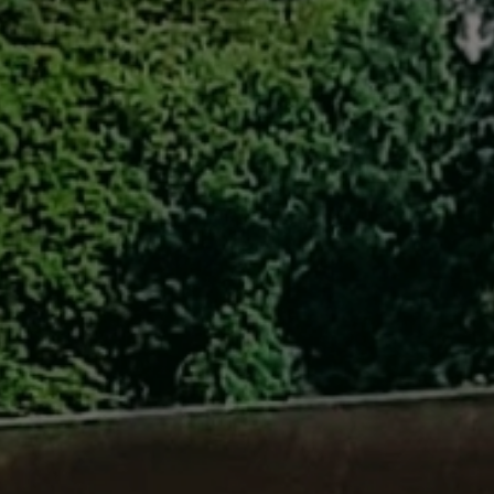
自転車修理
キャンプ