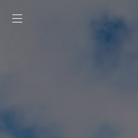
メニュー開閉