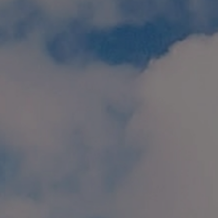
個人情報保護方針
特定商取引に関する表示
リンク