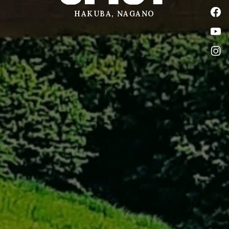
公式
HAKUBA, NAGANO
公式
公