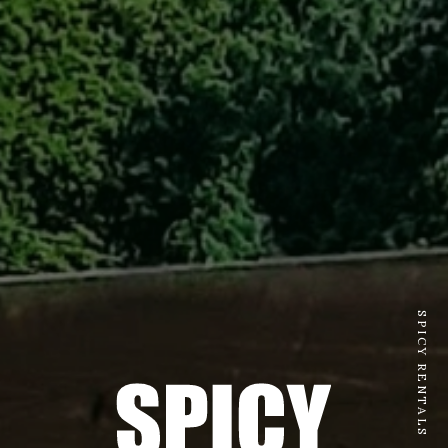
SPICY RENTALS