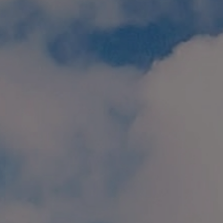
個人情報保護方針
特定商取引に関する表示
リンク