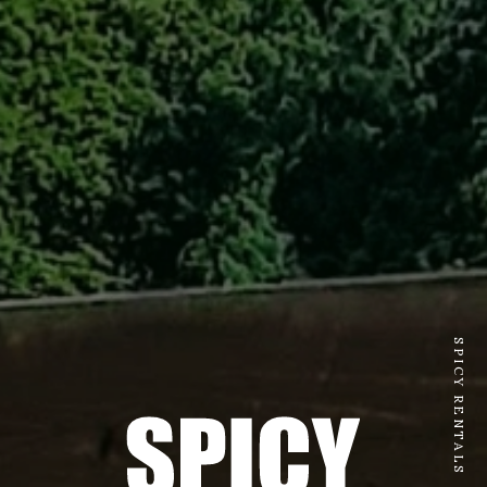
SPICY RENTALS