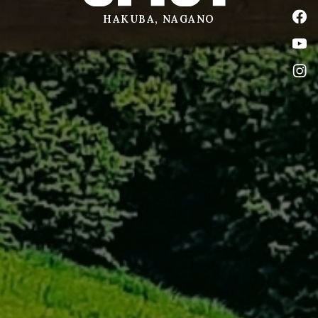
公式
HAKUBA, NAGANO
公式
公