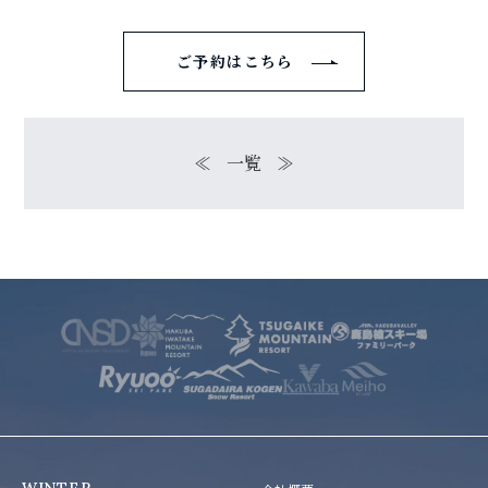
ご予約はこちら
≪
一覧
≫