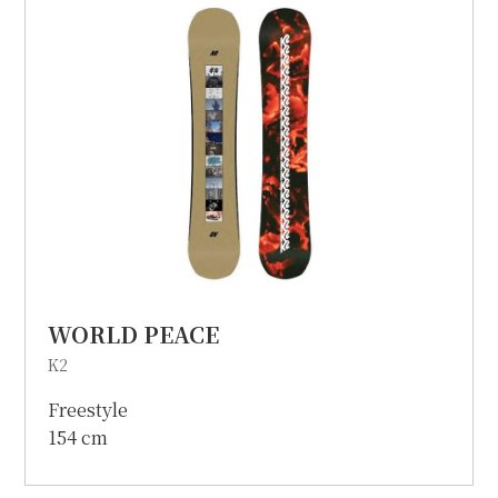
個人情報保護方針
特定商取引に関する表示
リンク
WORLD PEACE
K2
Freestyle
154 cm