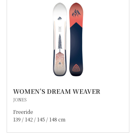
個人情報保護方針
特定商取引に関する表示
リンク
WOMEN’S DREAM WEAVER
JONES
Freeride
139 / 142 / 145 / 148 cm