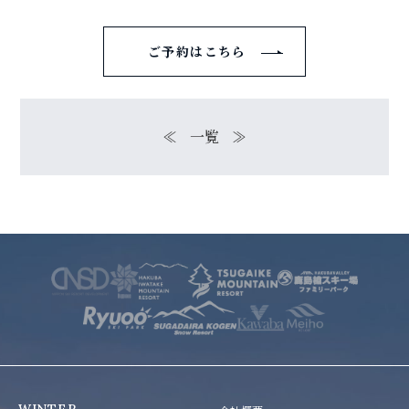
ご予約はこちら
≪
一覧
≫