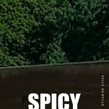
SPICY RENTALS