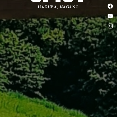
公式
HAKUBA, NAGANO
公式
公