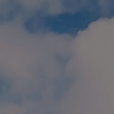
個人情報保護方針
特定商取引に関する表示
リンク