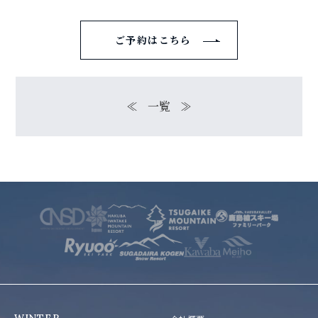
ご予約はこちら
≪
一覧
≫