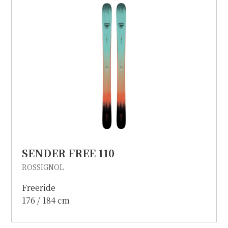
個人情報保護方針
特定商取引に関する表示
リンク
SENDER FREE 110
ROSSIGNOL
Freeride
176 / 184 cm