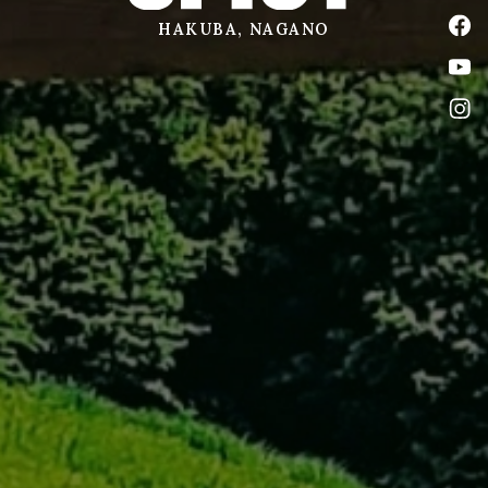
公式
HAKUBA, NAGANO
公式
公