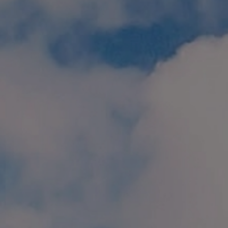
個人情報保護方針
特定商取引に関する表示
リンク