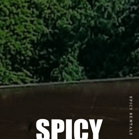
SPICY RENTALS