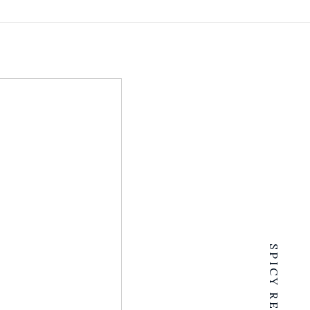
SPICY RENTALS