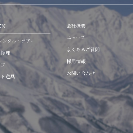
会社概要
EN
ニュース
レンタル・ツアー
よくあるご質問
車修理
採用情報
ンプ
お問い合わせ
ント遊具