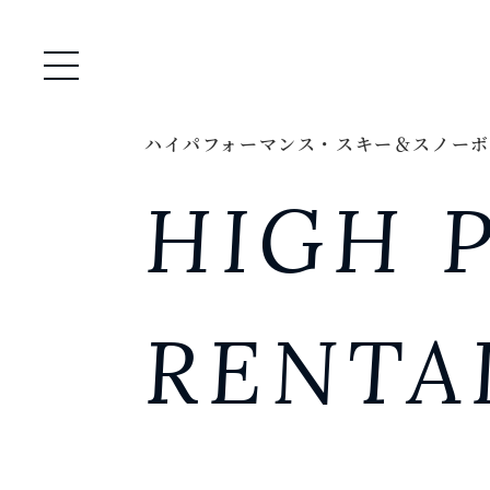
メニュー開閉
ハイパフォーマンス・スキー＆スノーボ
HIGH 
RENTA