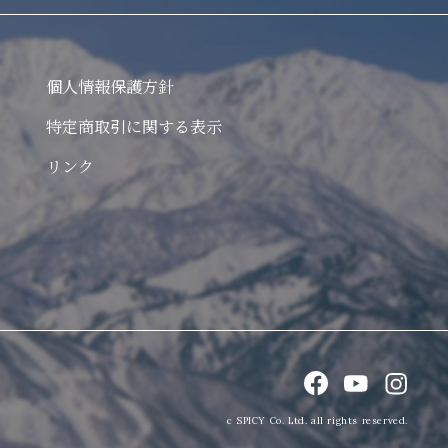
個人情報保護方針
特定商取引に関する表示
リンク
c SPICY Co. Ltd. all rights reserved.