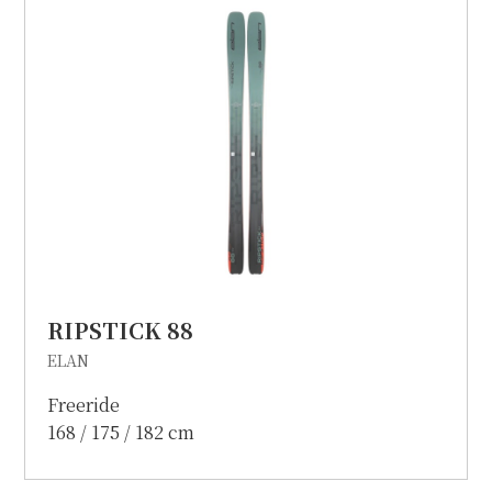
個人情報保護方針
特定商取引に関する表示
リンク
RIPSTICK 88
ELAN
Freeride
168 / 175 / 182 cm