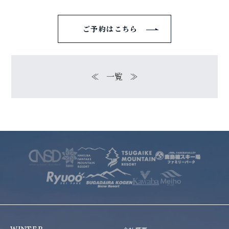
ご予約はこちら
≪
一覧
≫