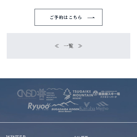
ご予約はこちら
≪
一覧
≫