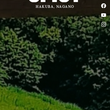
公式
HAKUBA, NAGANO
公式
公