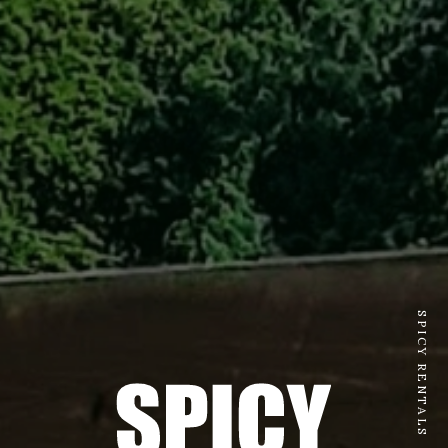
SPICY RENTALS