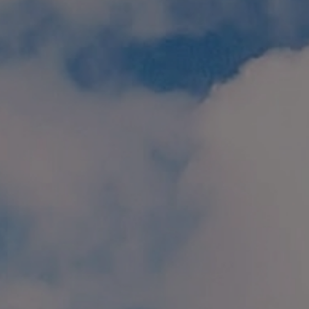
個人情報保護方針
特定商取引に関する表示
リンク