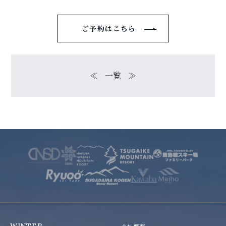
ご予約はこちら
≪
一覧
≫