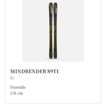
個人情報保護方針
特定商取引に関する表示
リンク
MINDBENDER 89TI
K2
Freeride
176 cm