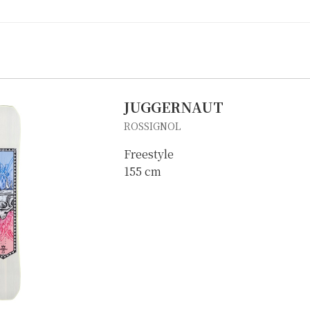
JUGGERNAUT
ROSSIGNOL
Freestyle
155 cm
自転車修理
キャンプ