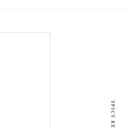
SPICY RENTALS