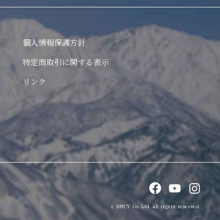
個人情報保護方針
特定商取引に関する表示
リンク
c SPICY Co. Ltd. all rights reserved.