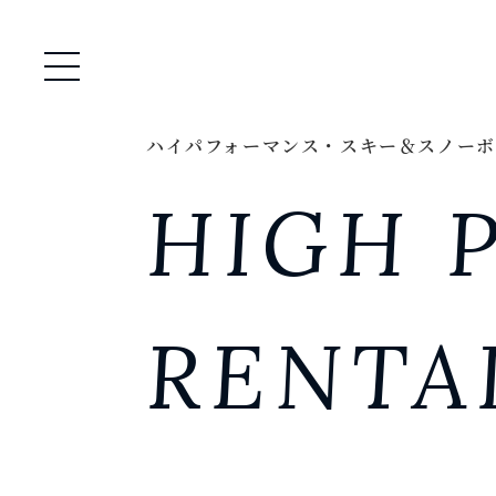
メニュー開閉
ハイパフォーマンス・スキー＆スノーボ
HIGH 
RENTA