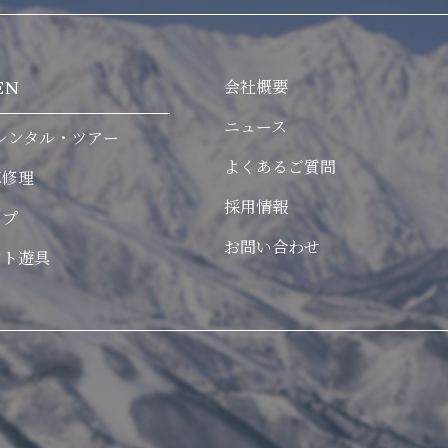
会社概要
EN
ニュース
レンタル・ツアー
よくあるご質問
車修理
採用情報
ンプ
お問い合わせ
ント遊具