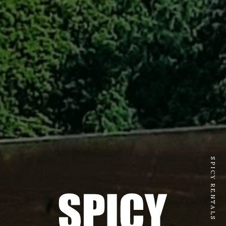
SPICY RENTALS