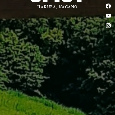
公式
HAKUBA, NAGANO
公式
公