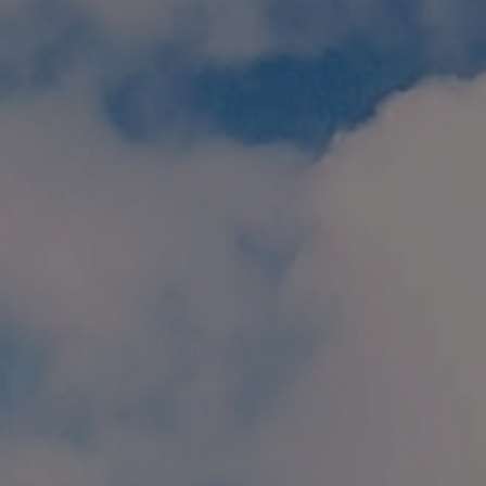
個人情報保護方針
特定商取引に関する表示
リンク