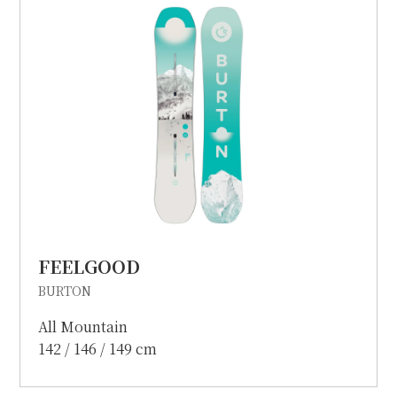
個人情報保護方針
特定商取引に関する表示
リンク
FEELGOOD
BURTON
All Mountain
142 / 146 / 149 cm