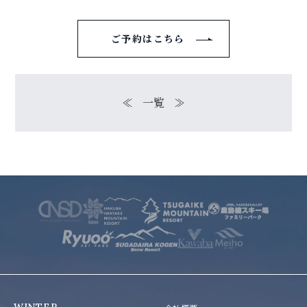
ご予約はこちら
≪
一覧
≫