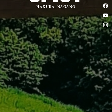
公式
HAKUBA, NAGANO
公式
公