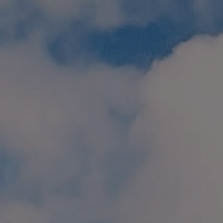
個人情報保護方針
特定商取引に関する表示
リンク