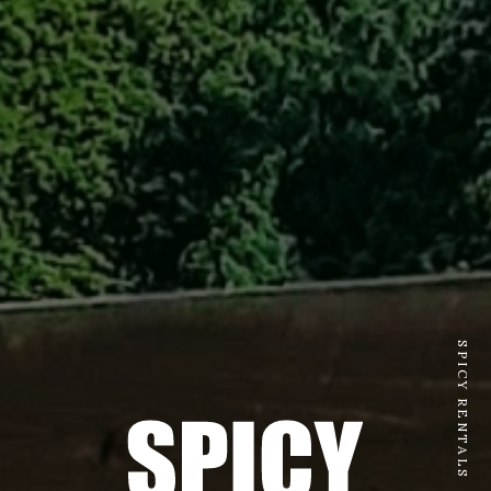
SPICY RENTALS