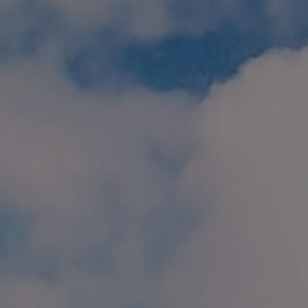
個人情報保護方針
特定商取引に関する表示
リンク