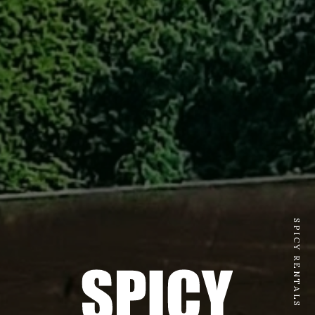
SPICY RENTALS