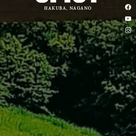
公式
HAKUBA, NAGANO
公式
公