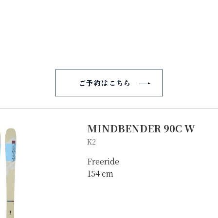
ご予約はこちら
MINDBENDER 90C W
K2
Freeride
154 cm