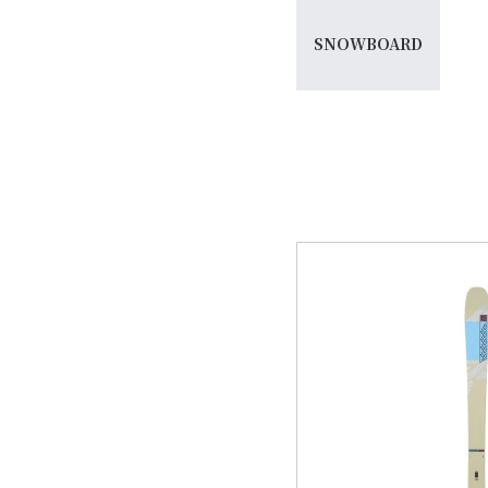
SNOWBOARD