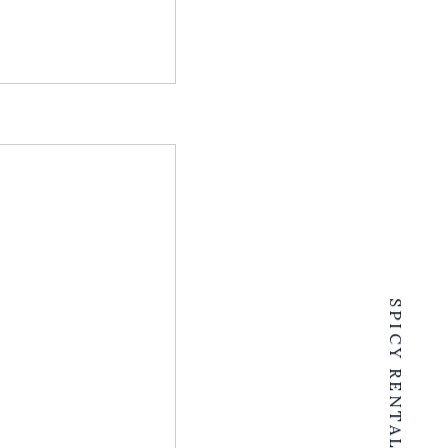
SPICY RENTALS