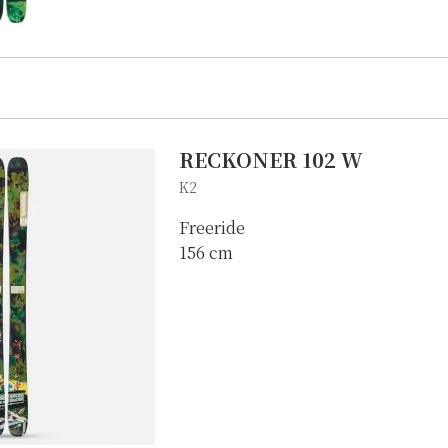
サービス
店舗
お問い合わせ
RECKONER 102 W
K2
Freeride
156 cm