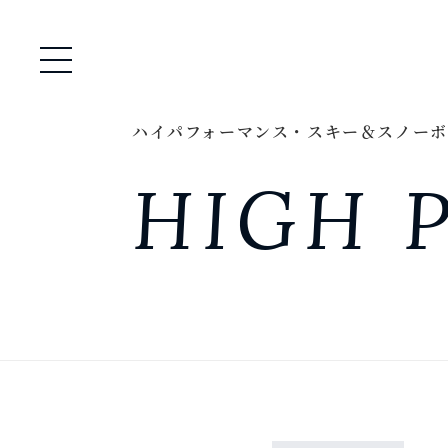
メニュー開閉
ハイパフォーマンス・スキー＆スノーボ
HIGH 