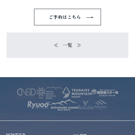
ご予約はこちら
≪
一覧
≫