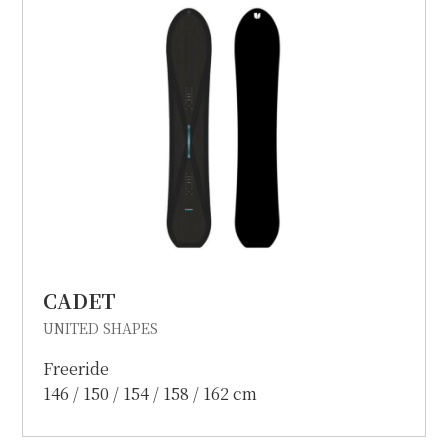
個人情報保護方針
特定商取引に関する表示
リンク
CADET
UNITED SHAPES
Freeride
146 / 150 / 154 / 158 / 162 cm