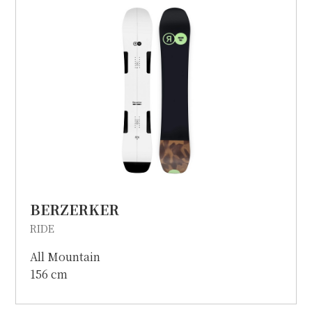
個人情報保護方針
特定商取引に関する表示
リンク
BERZERKER
RIDE
All Mountain
156 cm