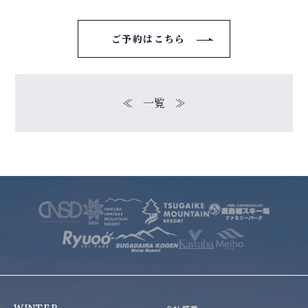
ご予約はこちら
≪
一覧
≫