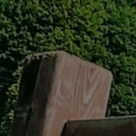
GREEN
MTBレンタル・ツアー