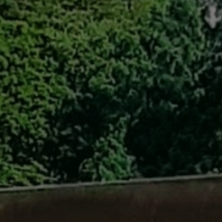
自転車修理
キャンプ