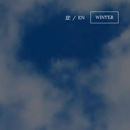
JP
EN
WINTER