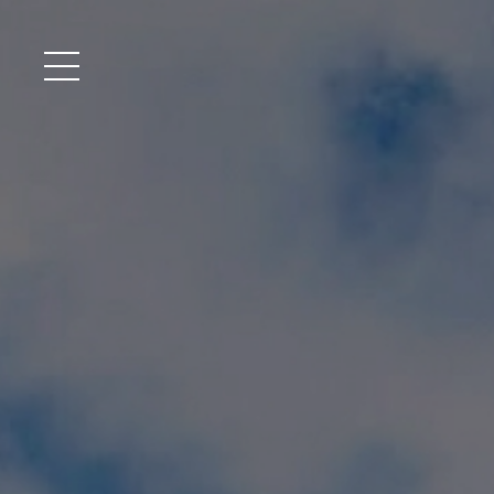
メニュー開閉