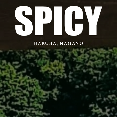
サービス
店舗
HAKUBA, NAGANO
お問い合わせ