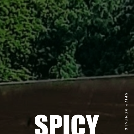
SPICY RENTALS