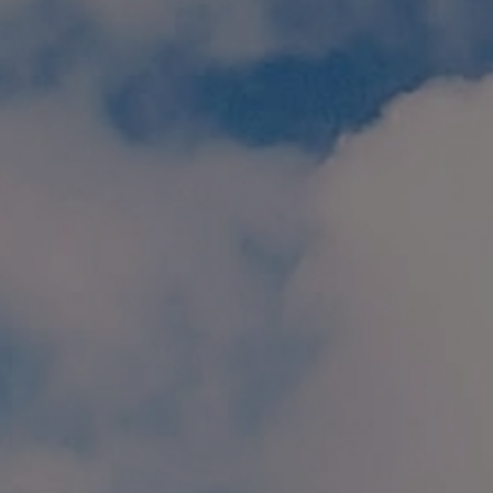
個人情報保護方針
特定商取引に関する表示
リンク