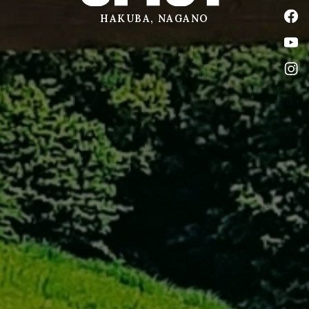
公式
HAKUBA, NAGANO
公式
公