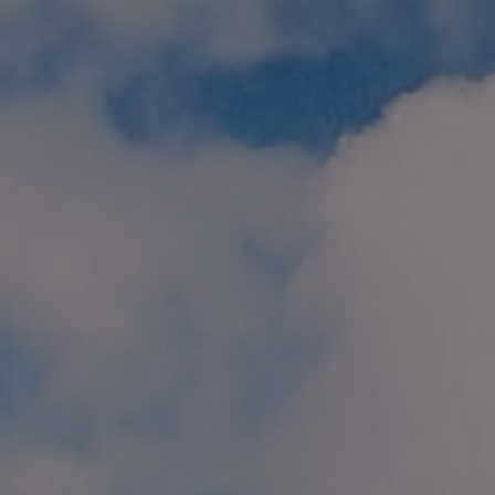
個人情報保護方針
特定商取引に関する表示
リンク