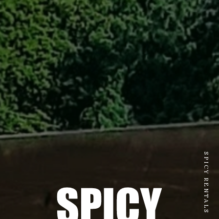
SPICY RENTALS