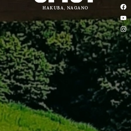
公式
HAKUBA, NAGANO
公式
公