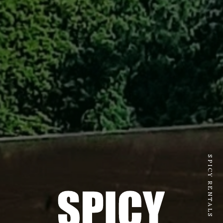
SPICY RENTALS