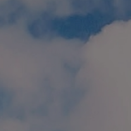
個人情報保護方針
特定商取引に関する表示
リンク