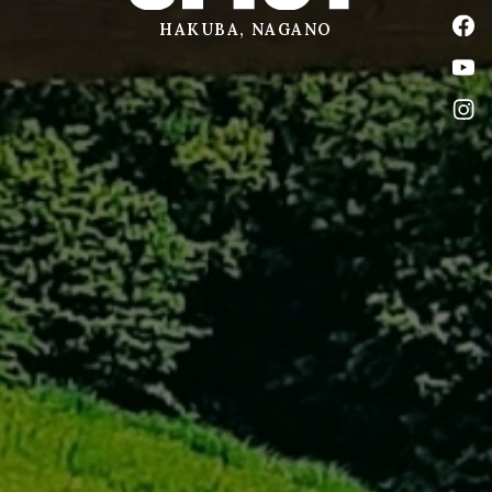
公式
HAKUBA, NAGANO
公式
公