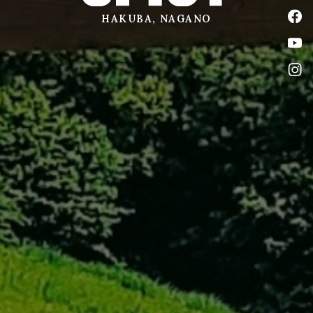
公式
HAKUBA, NAGANO
公式
公