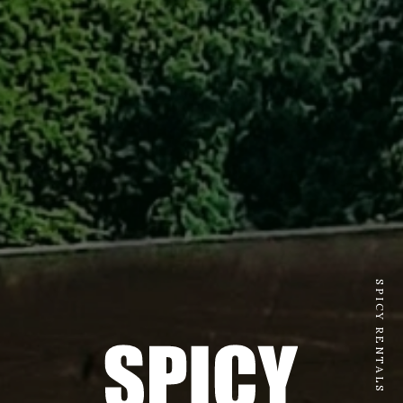
SPICY RENTALS