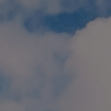
個人情報保護方針
特定商取引に関する表示
リンク