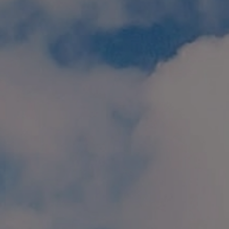
個人情報保護方針
特定商取引に関する表示
リンク