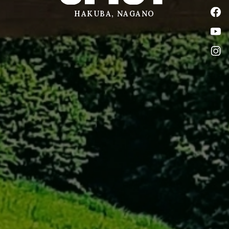
公式
HAKUBA, NAGANO
公式
公