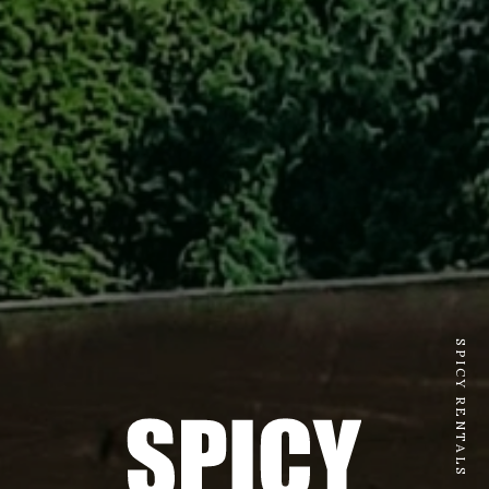
SPICY RENTALS