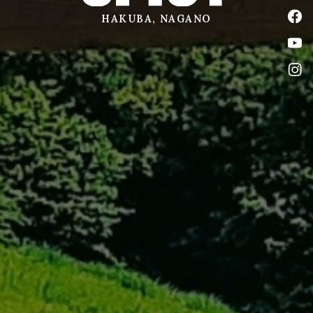
公式
HAKUBA, NAGANO
公式
公