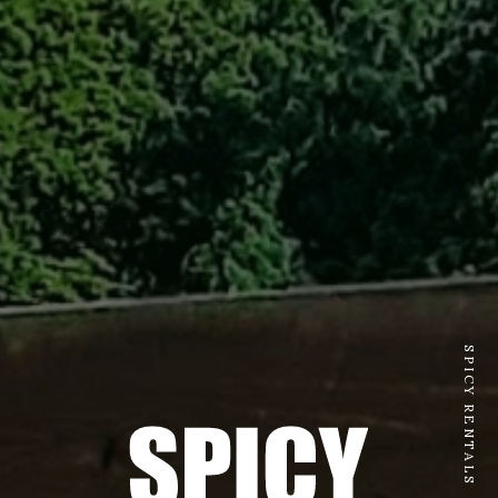
SPICY RENTALS