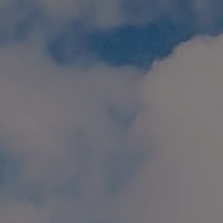
個人情報保護方針
特定商取引に関する表示
リンク