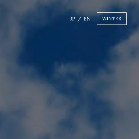
JP
EN
WINTER