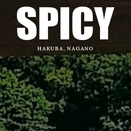
サービス
店舗
HAKUBA, NAGANO
お問い合わせ