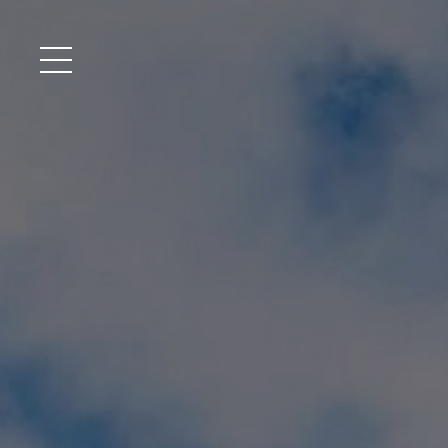
メニュー開閉