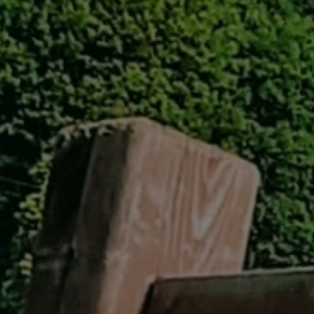
GREEN
MTBレンタル・ツアー