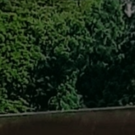
自転車修理
キャンプ