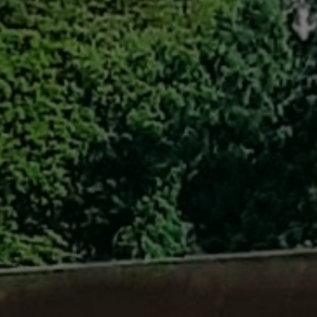
自転車修理
キャンプ