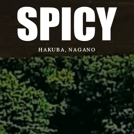
サービス
店舗
HAKUBA, NAGANO
お問い合わせ