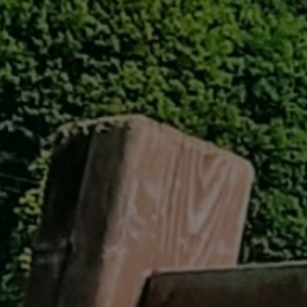
GREEN
MTBレンタル・ツアー