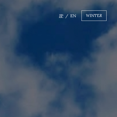
JP
EN
WINTER