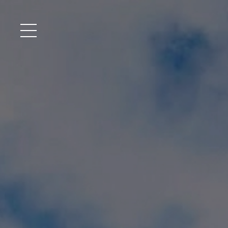
メニュー開閉