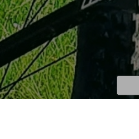
SERVICE