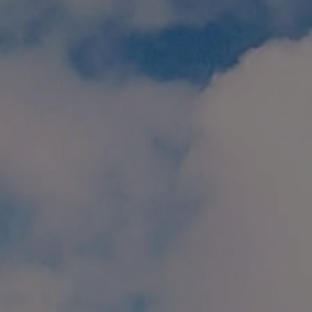
個人情報保護方針
特定商取引に関する表示
リンク