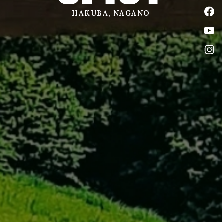
公式
HAKUBA, NAGANO
公式
公