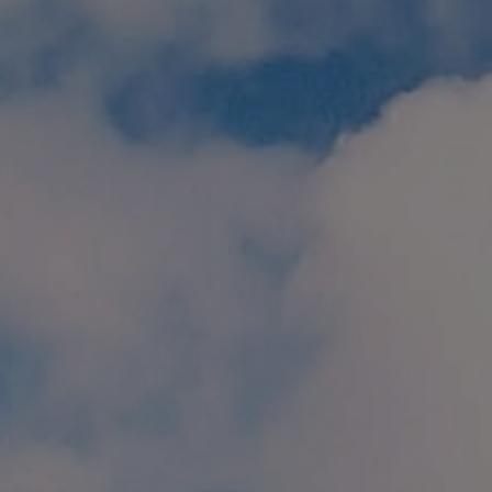
個人情報保護方針
特定商取引に関する表示
リンク