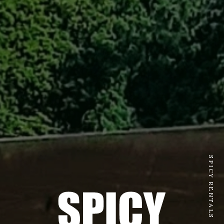
SPICY RENTALS