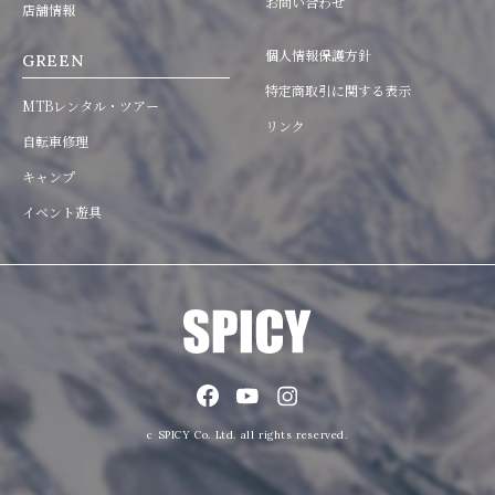
お問い合わせ
店舗情報
個人情報保護方針
GREEN
特定商取引に関する表示
MTBレンタル・ツアー
リンク
自転車修理
キャンプ
イベント遊具
c SPICY Co. Ltd. all rights reserved.