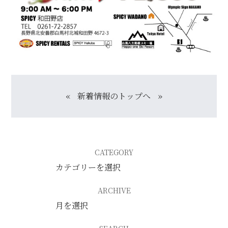
«
新着情報のトップへ
»
CATEGORY
ARCHIVE