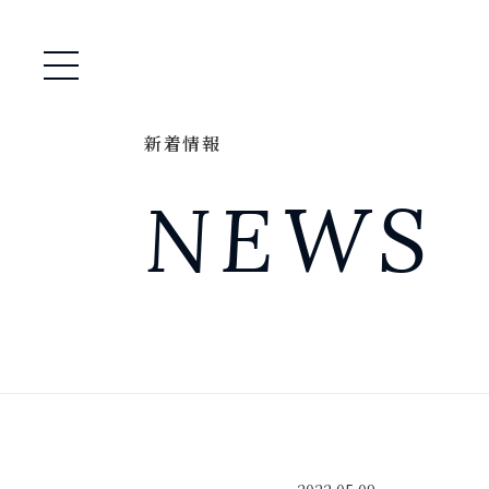
メニュー開閉
新着情報
NEWS