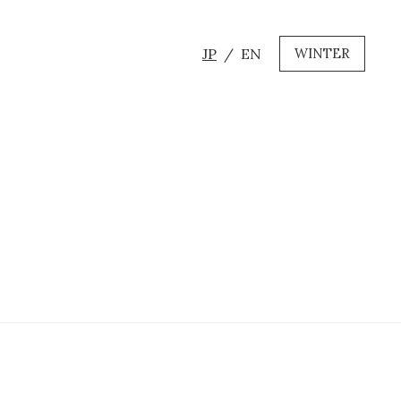
JP
EN
WINTER