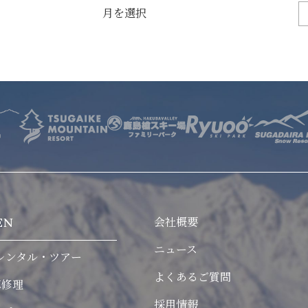
お問い合わせ
会社概要
EN
ニュース
レンタル・ツアー
よくあるご質問
車修理
採用情報