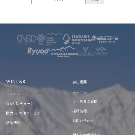
WINTER
会社概要
ニュース
レンタル
よくあるご質問
WAX & チューン
採用情報
販売･その他サービス
お問い合わせ
店舗情報
個人情報保護方針