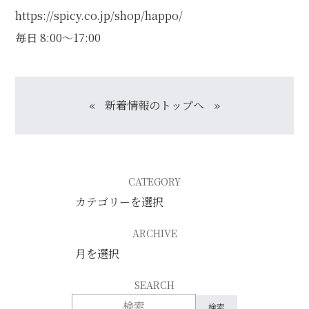
https://spicy.co.jp/shop/happo/
毎日 8:00～17:00
«
新着情報のトップへ
»
CATEGORY
ARCHIVE
SEARCH