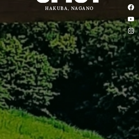
公式
HAKUBA, NAGANO
公式
公