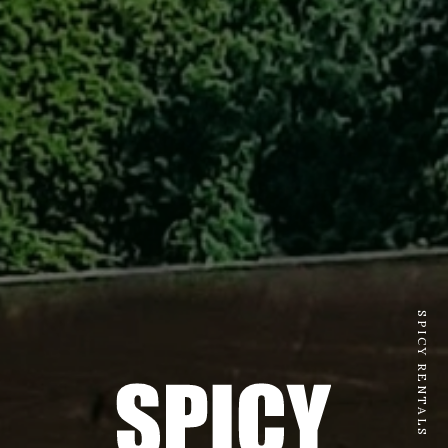
SPICY RENTALS