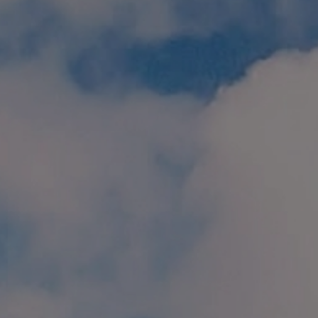
個人情報保護方針
特定商取引に関する表示
リンク