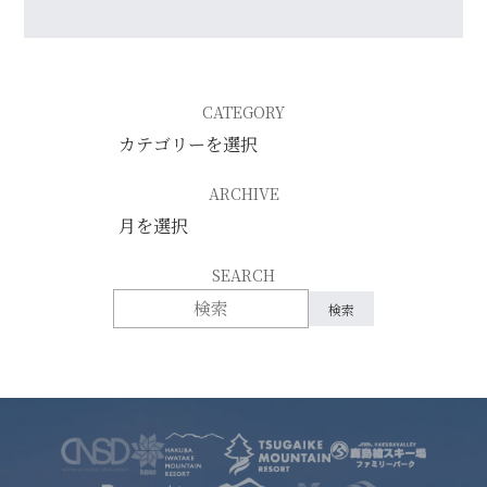
CATEGORY
ARCHIVE
SEARCH