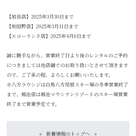
個人情報保護方針
特定商取引に関する表示
リンク
【岩岳店】2025年3月30日まで
【和田野店】2025年3月31日まで
【エコーランド店】2025年4月6日まで
誠に勝手ながら、営業終了日より後のレンタルのご予約
につきましては他店舗でのお取り扱いとさせて頂きます
ので、ご了承の程、よろしくお願いいたします。
※八方ラウンジは白馬八方尾根スキー場の冬季営業終了
まで、栂池店は栂池マウンテンリゾートのスキー場営業
終了まで営業予定です。
«
新着情報のトップへ
»