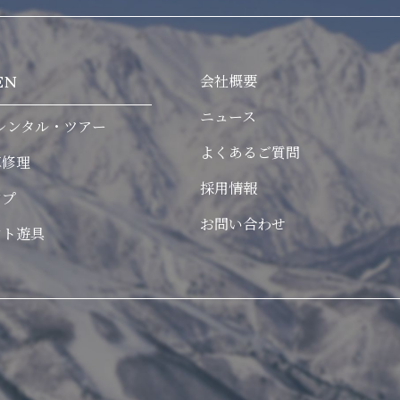
会社概要
EN
ニュース
レンタル・ツアー
よくあるご質問
車修理
採用情報
ンプ
お問い合わせ
ント遊具