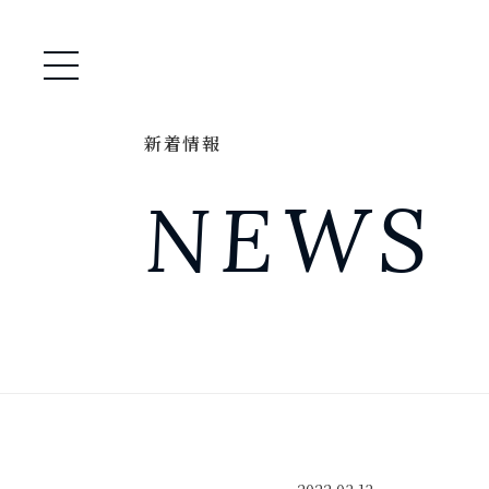
メニュー開閉
新着情報
NEWS