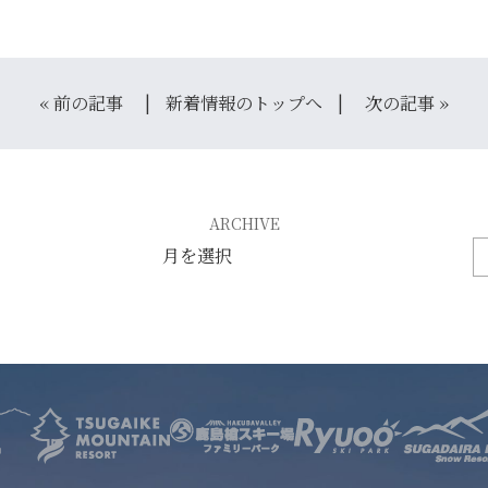
«
前の記事
新着情報のトップへ
次の記事
»
サービス
店舗
お問い合わせ
ARCHIVE