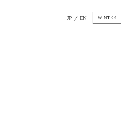
JP
EN
WINTER