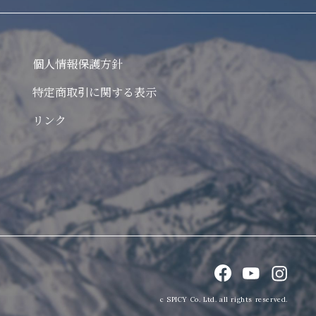
個人情報保護方針
特定商取引に関する表示
リンク
c SPICY Co. Ltd. all rights reserved.