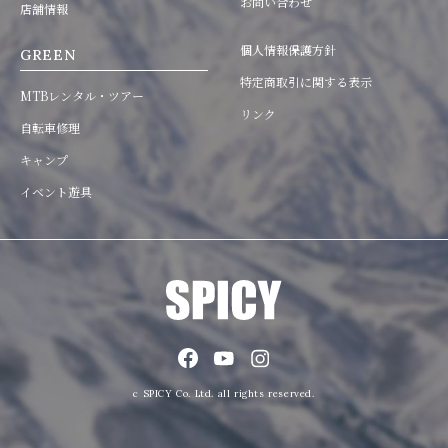
お問い合わせ
店舗情報
個人情報保護方針
GREEN
特定商取引に関する表示
MTBレンタル・ツアー
リンク
自転車修理
キャンプ
イベント遊具
c SPICY Co. Ltd. all rights reserved.