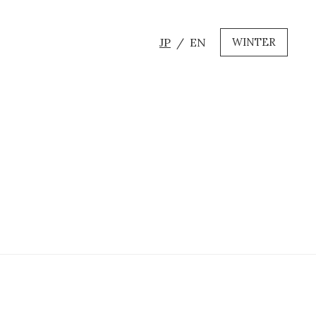
JP
EN
WINTER