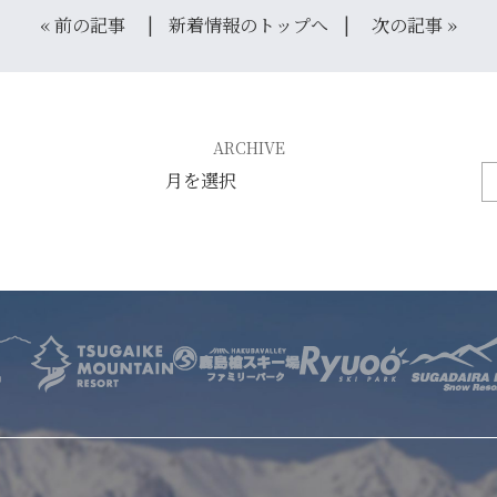
«
前の記事
新着情報のトップへ
次の記事
»
サービス
店舗
お問い合わせ
ARCHIVE