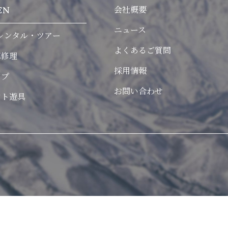
会社概要
EN
ニュース
レンタル・ツアー
よくあるご質問
車修理
採用情報
ンプ
お問い合わせ
ント遊具