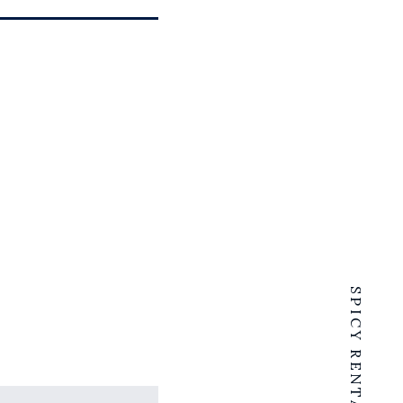
SPICY RENTALS