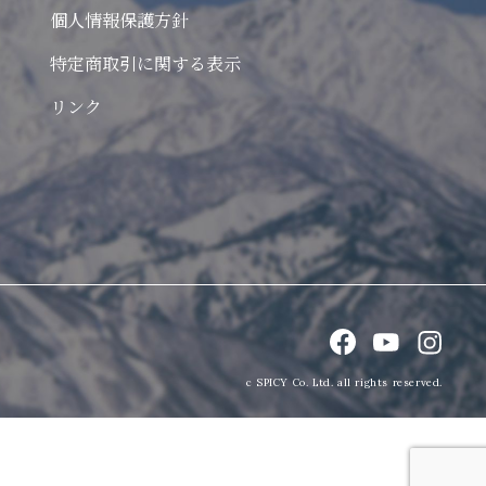
個人情報保護方針
特定商取引に関する表示
リンク
c SPICY Co. Ltd. all rights reserved.