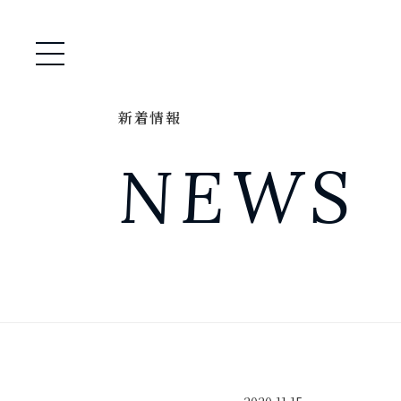
メニュー開閉
新着情報
NEWS