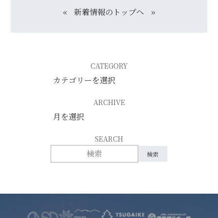
«
新着情報のトップへ
»
CATEGORY
ARCHIVE
SEARCH