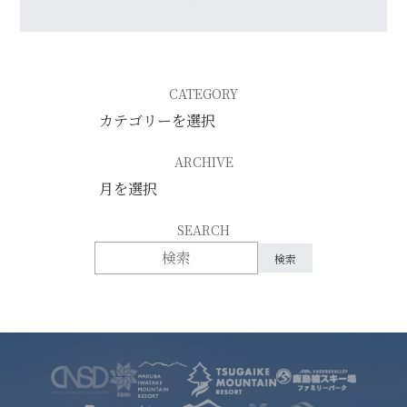
CATEGORY
ARCHIVE
SEARCH