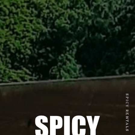
SPICY RENTALS