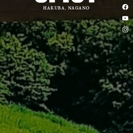
公式
HAKUBA, NAGANO
公式
公