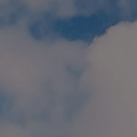
個人情報保護方針
特定商取引に関する表示
リンク