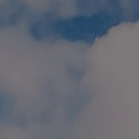
個人情報保護方針
特定商取引に関する表示
リンク