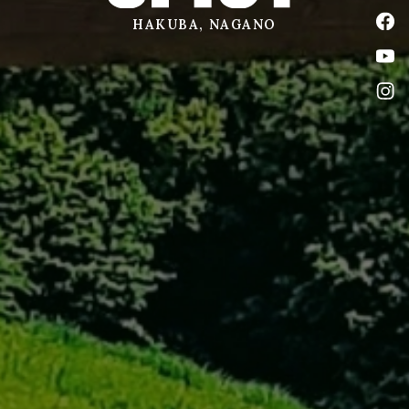
公式
HAKUBA, NAGANO
公式
公