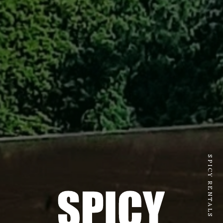
SPICY RENTALS