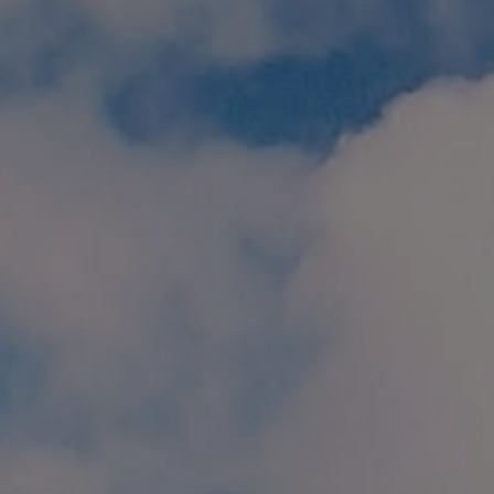
個人情報保護方針
特定商取引に関する表示
リンク