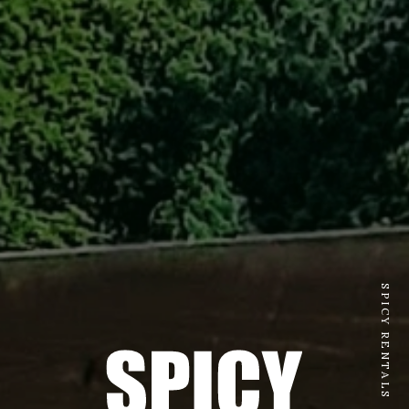
SPICY RENTALS