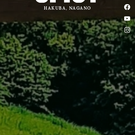
公式
HAKUBA, NAGANO
公式
公