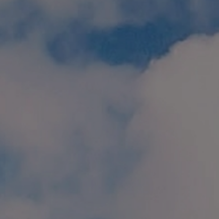
個人情報保護方針
特定商取引に関する表示
リンク