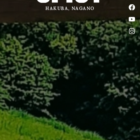
公式
HAKUBA, NAGANO
公式
公