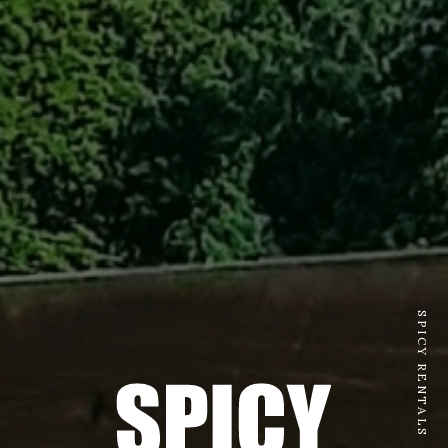
SPICY RENTALS